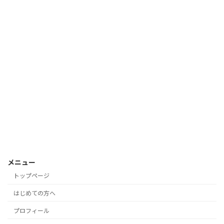
メニュー
トップページ
はじめての方へ
プロフィール