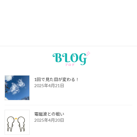
3月のスケジュール
2026年2月7日
2月のスケジュール
1回で見た目が変わる！
2025年4月21日
電磁波との戦い
2025年4月20日