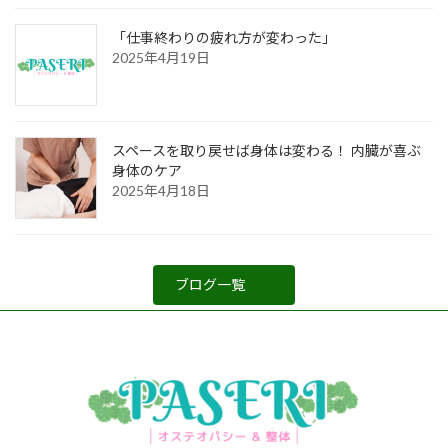
「仕事終わりの疲れ方が変わった」
2025年4月19日
スペースを取り戻せば身体は変わる！ 内臓が喜ぶ
身体のケア
2025年4月18日
ブログ一覧