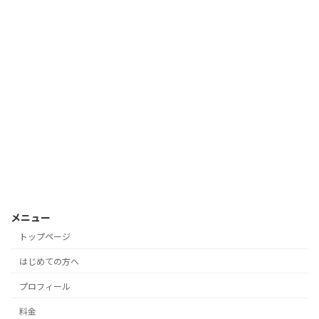
メニュー
トップページ
はじめての方へ
プロフィール
料金