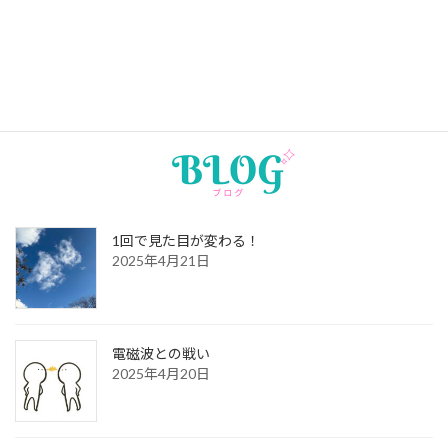
2026年2月7日
2月のスケジュール
1回で見た目が変わる！
2025年4月21日
電磁波との戦い
2025年4月20日