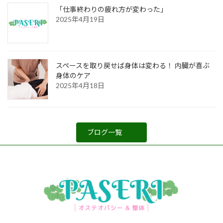
「仕事終わりの疲れ方が変わった」
2025年4月19日
スペースを取り戻せば身体は変わる！ 内臓が喜ぶ
身体のケア
2025年4月18日
ブログ一覧