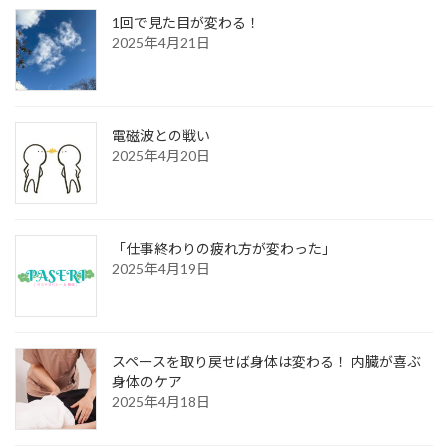
1回で見た目が変わる！
2025年4月21日
電磁波との戦い
2025年4月20日
「仕事終わりの疲れ方が変わった」
2025年4月19日
スペースを取り戻せば身体は変わる！ 内臓が喜ぶ
身体のケア
2025年4月18日