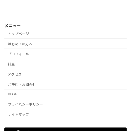
メニュー
トップページ
はじめての方へ
プロフィール
料金
アクセス
ご予約・お問合せ
BLOG
プライバシーポリシー
サイトマップ