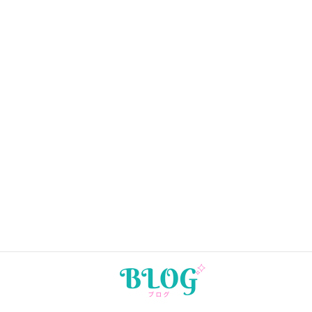
2026年4月13日
4月のスケジュール
2026年3月22日
3月のスケジュール
2026年2月7日
2月のスケジュール