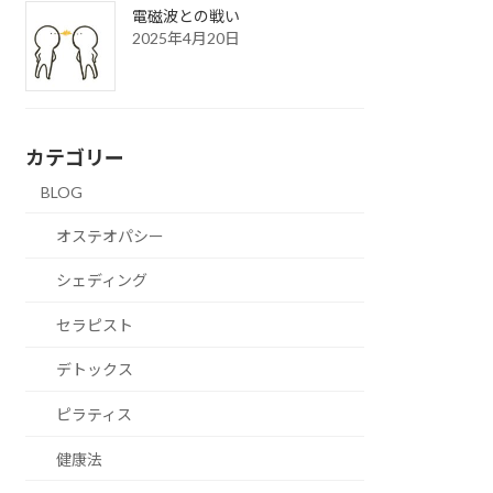
電磁波との戦い
2025年4月20日
カテゴリー
BLOG
オステオパシー
シェディング
セラピスト
デトックス
ピラティス
健康法