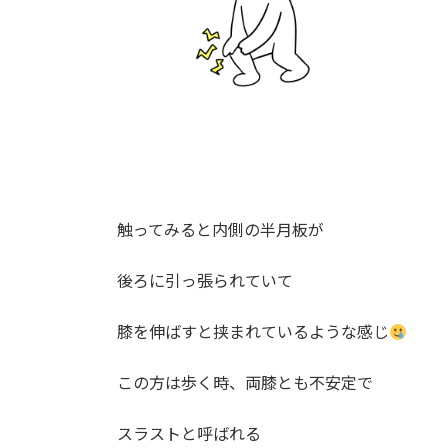
触ってみると内側の半月板が
後ろに引っ張られていて
膝を伸ばすと挟まれているような感じ
この方は歩く時、両膝とも不安定で
スラストと呼ばれる