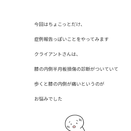
今回はちょこっとだけ、
症例報告っぽいことをやってみます
クライアントさんは、
膝の内側半月板損傷の診断がついていて
歩くと膝の内側が痛いというのが
お悩みでした