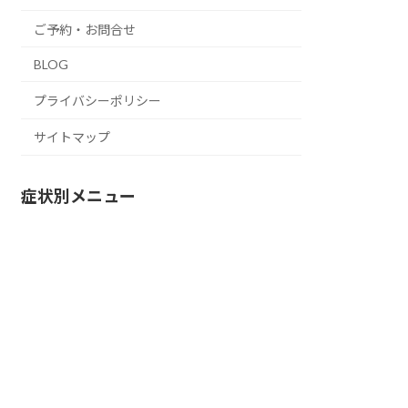
ご予約・お問合せ
BLOG
プライバシーポリシー
サイトマップ
症状別メニュー