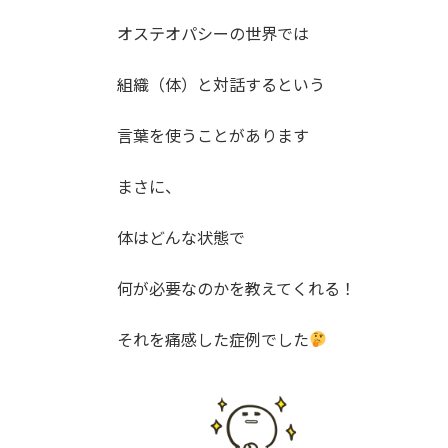
オステオパシーの世界では
組織（体）と対話するという
言葉を使うことがあります
まさに、
体はどんな状態で
何が必要なのかを教えてくれる！
それを痛感した症例でした