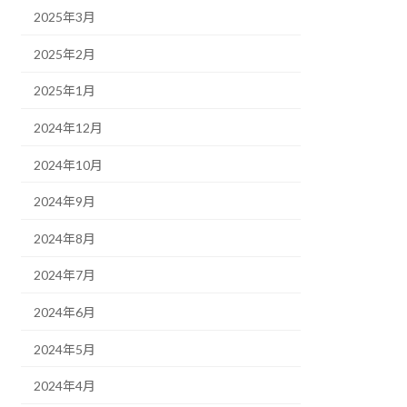
2025年3月
2025年2月
2025年1月
2024年12月
2024年10月
2024年9月
2024年8月
2024年7月
2024年6月
2024年5月
2024年4月