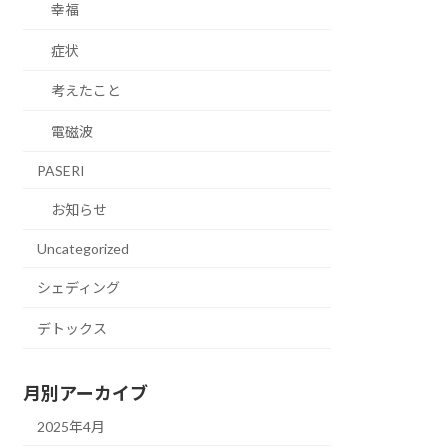
幸福
症状
考えたこと
電磁波
PASERI
お知らせ
Uncategorized
シェディング
デトックス
月別アーカイブ
2025年4月