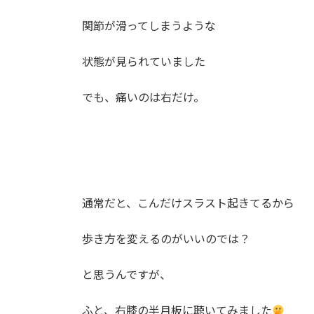
関節が滑ってしまうような
状態が見られていました
でも、痛いのは右だけ。
通常だと、こんだけスラスト起きてるから
歩き方を変えるのがいいのでは？
と思うんですが、
ふと、右膝の半月板に聴いてみました