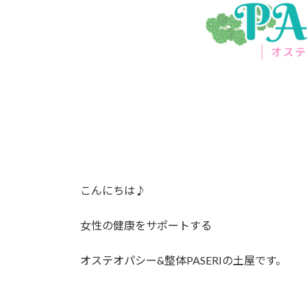
こんにちは♪
女性の健康をサポートする
オステオパシー&整体PASERIの土屋です。