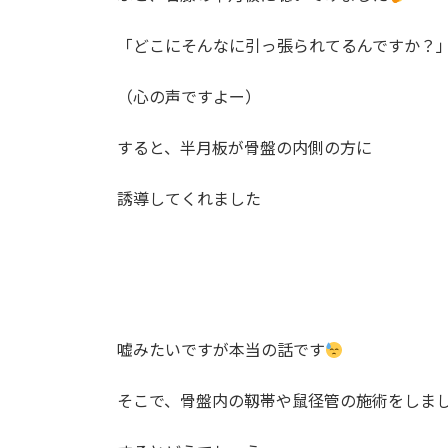
「どこにそんなに引っ張られてるんですか？
（心の声ですよー）
すると、半月板が骨盤の内側の方に
誘導してくれました
嘘みたいですが本当の話です
そこで、骨盤内の靱帯や鼠径管の施術をしま