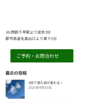
JR/西鉄千早駅より徒歩3分
都市高速名島出口より車で5分
ご予約・お問合わせ
最近の投稿
1回で見た目が変わる！
2025年4月21日