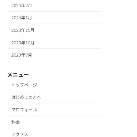
2024年2月
2024年1月
2023年11月
2023年10月
2023年9月
メニュー
トップページ
はじめての方へ
プロフィール
料金
アクセス