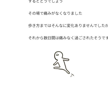
するとどうでしょう
その場で痛みがなくなりました
歩き方まではそんなに変化ありませんでした
それから数日間は痛みなく過ごされたそうで