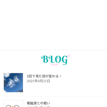
4月のスケジュール
2026年3月22日
3月のスケジュール
2026年2月7日
2月のスケジュール
1回で見た目が変わる！
2025年4月21日
電磁波との戦い