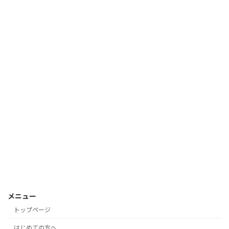
メニュー
トップページ
はじめての方へ