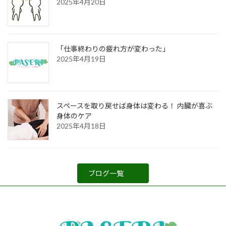
2025年4月20日
「仕事終わりの疲れ方が変わった」
2025年4月19日
スペースを取り戻せば身体は変わる！ 内臓が喜ぶ
身体のケア
2025年4月18日
ブログ一覧