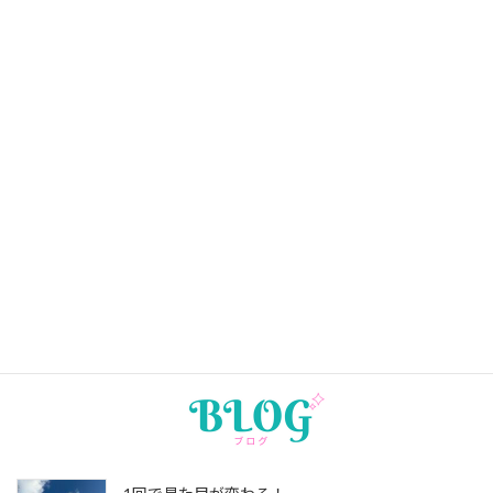
2026年4月13日
4月のスケジュール
2026年3月22日
3月のスケジュール
2026年2月7日
2月のスケジュール