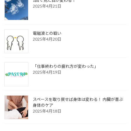
1回で見た目が変わる！
2025年4月21日
電磁波との戦い
2025年4月20日
「仕事終わりの疲れ方が変わった」
2025年4月19日
スペースを取り戻せば身体は変わる！ 内臓が喜ぶ
身体のケア
2025年4月18日