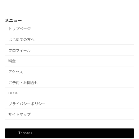
メニュー
トップページ
はじめての方へ
プロフィール
料金
アクセス
ご予約・お問合せ
BLOG
プライバシーポリシー
サイトマップ
Threads