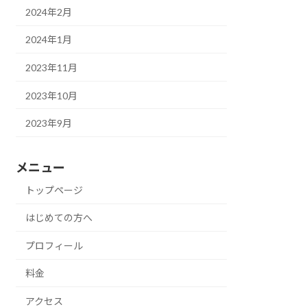
2024年2月
2024年1月
2023年11月
2023年10月
2023年9月
メニュー
トップページ
はじめての方へ
プロフィール
料金
アクセス