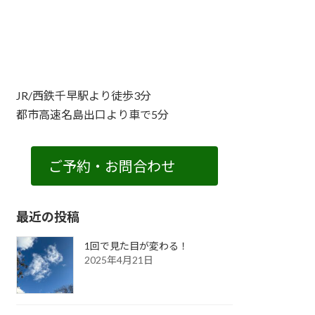
JR/西鉄千早駅より徒歩3分
都市高速名島出口より車で5分
ご予約・お問合わせ
最近の投稿
1回で見た目が変わる！
2025年4月21日