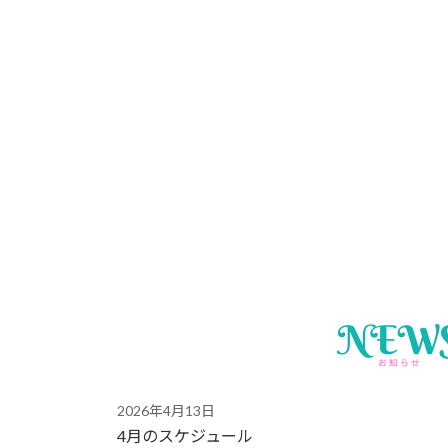
2026年4月13日
4月のスケジュール