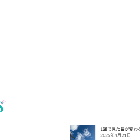
1回で見た目が変わ
2025年4月21日