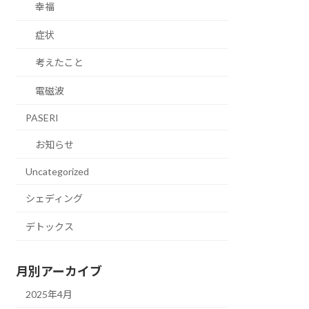
幸福
症状
考えたこと
電磁波
PASERI
お知らせ
Uncategorized
シェディング
デトックス
月別アーカイブ
2025年4月