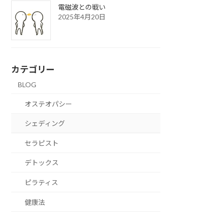
電磁波との戦い
2025年4月20日
カテゴリー
BLOG
オステオパシー
シェディング
セラピスト
デトックス
ピラティス
健康法