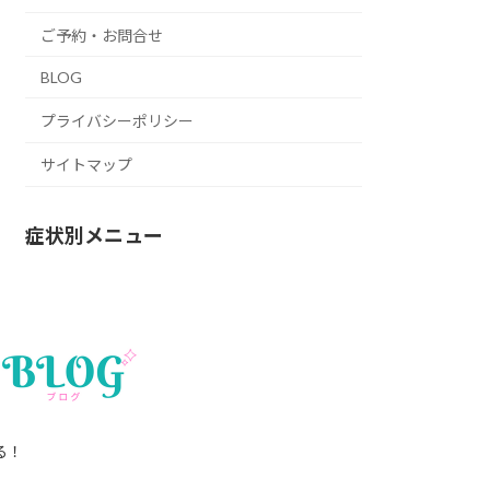
ご予約・お問合せ
BLOG
プライバシーポリシー
サイトマップ
症状別メニュー
る！