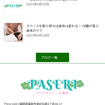
2025年4月19日
スペースを取り戻せば身体は変わる！ 内臓が喜ぶ
身体のケア
2025年4月18日
ブログ一覧
〒813-0035 福岡県福岡市東区松崎4丁目38-17