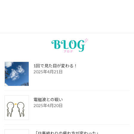
2026年2月7日
2月のスケジュール
1回で見た目が変わる！
2025年4月21日
電磁波との戦い
2025年4月20日
「仕事終わりの疲れ方が変わった」