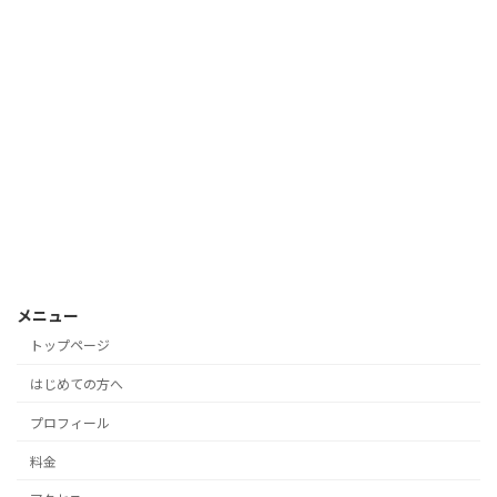
メニュー
トップページ
はじめての方へ
プロフィール
料金